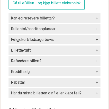
Gå til eBillett - og kjøp billett elektronisk
Kan eg resevere billettar?
Rullestol/handikapplassar
Følgjekort/ledsagerbevis
Billettavgift
Refundere billett?
Kredittsalg
Rabattar
Har du mista billetten din? eller kjøpt feil?