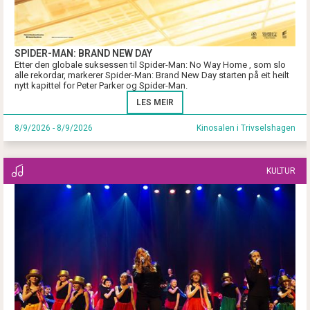
SPIDER-MAN: BRAND NEW DAY
Etter den globale suksessen til Spider-Man: No Way Home , som slo
alle rekordar, markerer Spider-Man: Brand New Day starten på eit heilt
nytt kapittel for Peter Parker og Spider-Man.
LES MEIR
8/9/2026 - 8/9/2026
Kinosalen i Trivselshagen
KULTUR