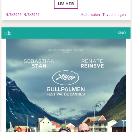
LES MEIR
9/3/2026 - 9/3/2026
Kultursalen i Trivselshagen
KINO